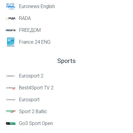
Euronews English
RADA
FREEДОМ
France 24 ENG
Sports
Eurosport 2
Best4Sport TV 2
Eurosport
Sport 2 Baltic
Go3 Sport Open