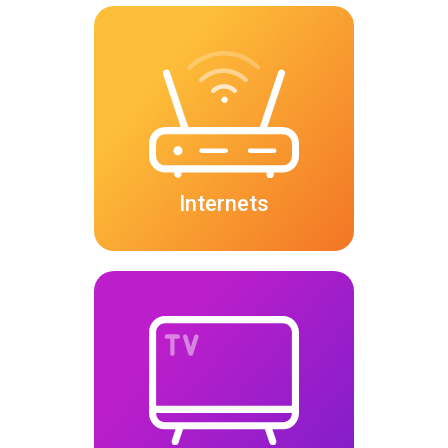
Internets