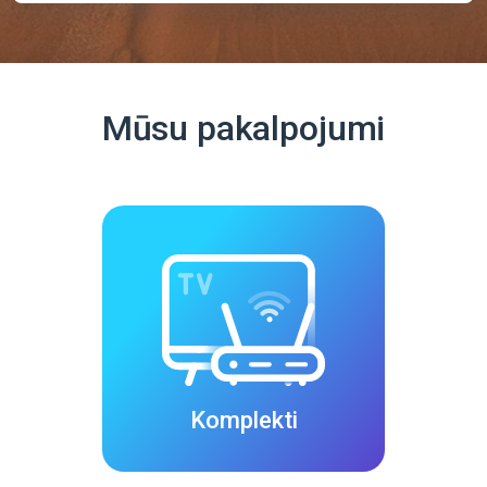
Mūsu pakalpojumi
Komplekti