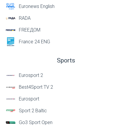
Euronews English
RADA
FREEДОМ
France 24 ENG
Sports
Eurosport 2
Best4Sport TV 2
Eurosport
Sport 2 Baltic
Go3 Sport Open