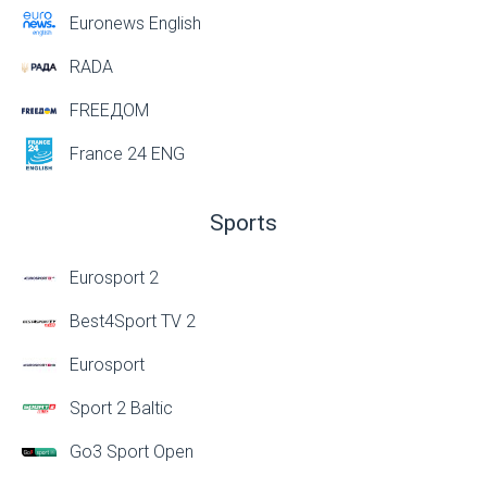
Euronews English
RADA
FREEДОМ
France 24 ENG
Sports
Eurosport 2
Best4Sport TV 2
Eurosport
Sport 2 Baltic
Go3 Sport Open