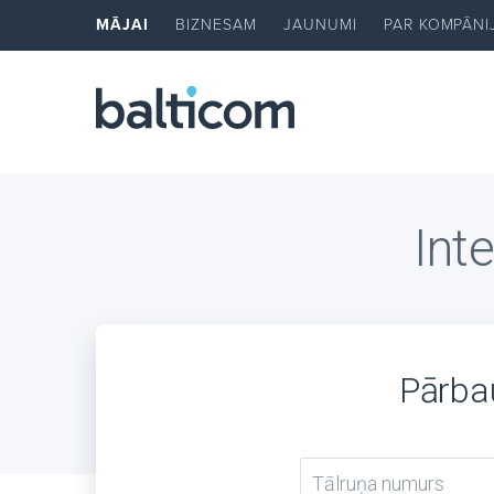
MĀJAI
BIZNESAM
JAUNUMI
PAR KOMPĀNI
Inte
Pārbau