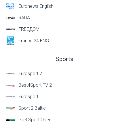
Euronews English
RADA
FREEДОМ
France 24 ENG
Sports
Eurosport 2
Best4Sport TV 2
Eurosport
Sport 2 Baltic
Go3 Sport Open