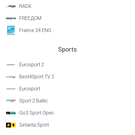
RADA
FREEДОМ
France 24 ENG
Sports
Eurosport 2
Best4Sport TV 2
Eurosport
Sport 2 Baltic
Go3 Sport Open
Setanta Sport