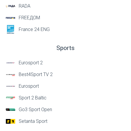
RADA
FREEДОМ
France 24 ENG
Sports
Eurosport 2
Best4Sport TV 2
Eurosport
Sport 2 Baltic
Go3 Sport Open
Setanta Sport