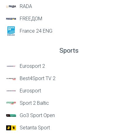
RADA
FREEДОМ
France 24 ENG
Sports
Eurosport 2
Best4Sport TV 2
Eurosport
Sport 2 Baltic
Go3 Sport Open
Setanta Sport