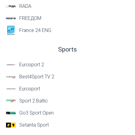
RADA
FREEДОМ
France 24 ENG
Sports
Eurosport 2
Best4Sport TV 2
Eurosport
Sport 2 Baltic
Go3 Sport Open
Setanta Sport