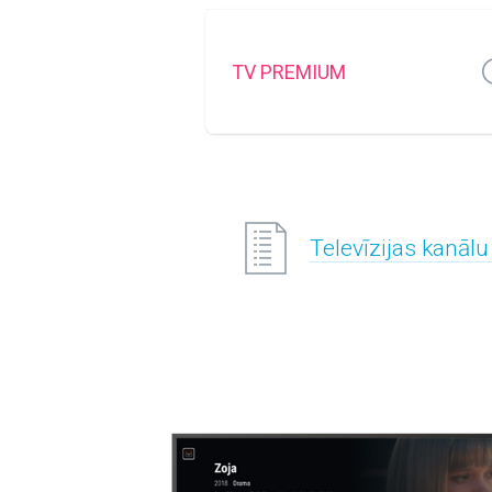
TV PREMIUM
Televīzijas kanālu