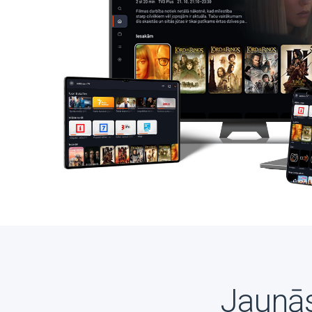
Jaunās