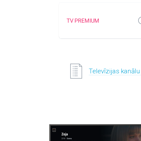
TV PREMIUM
Televīzijas kanālu