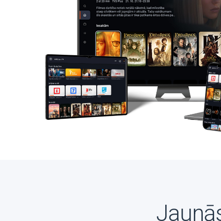
Jaunās