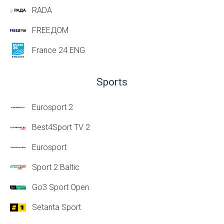
RADA
FREEДОМ
France 24 ENG
Sports
Eurosport 2
Best4Sport TV 2
Eurosport
Sport 2 Baltic
Go3 Sport Open
Setanta Sport