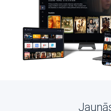
Jaunās