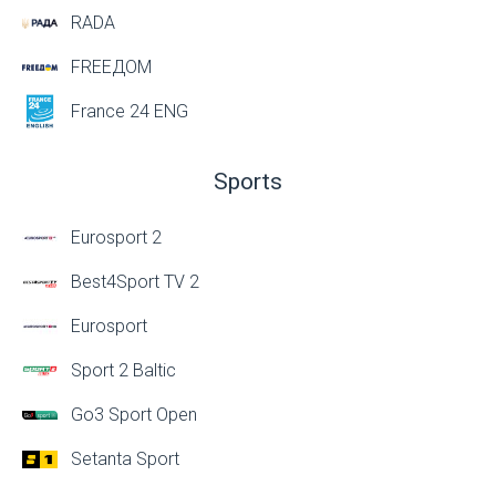
RADA
FREEДОМ
France 24 ENG
Sports
Eurosport 2
Best4Sport TV 2
Eurosport
Sport 2 Baltic
Go3 Sport Open
Setanta Sport