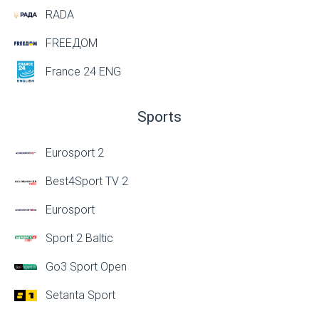
RADA
FREEДОМ
France 24 ENG
Sports
Eurosport 2
Best4Sport TV 2
Eurosport
Sport 2 Baltic
Go3 Sport Open
Setanta Sport