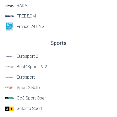
RADA
FREEДОМ
France 24 ENG
Sports
Eurosport 2
Best4Sport TV 2
Eurosport
Sport 2 Baltic
Go3 Sport Open
Setanta Sport