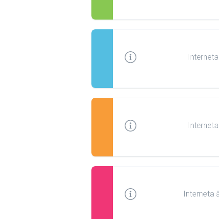
Interneta
Interneta
Interneta 