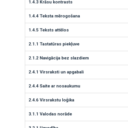
1.4.3 Krāsu kontrasts
1.4.4 Teksta mērogošana
1.4.5 Teksts attēlos
2.1.1 Tastatūras piekļuve
2.1.2 Navigācija bez slazdiem
2.4.1 Virsraksti un apgabali
2.4.4 Saite ar nosaukumu
2.4.6 Virsrakstu loģika
3.1.1 Valodas norāde