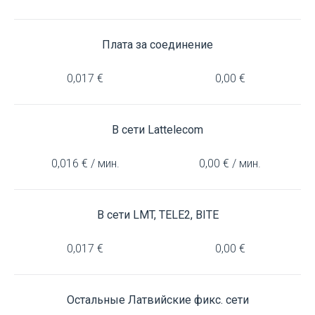
Плата за соединение
0,017 €
0,00 €
В сети Lattelecom
0,016 € / мин.
0,00 € / мин.
В сети LMT, TELE2, BITE
0,017 €
0,00 €
Остальные Латвийские фикс. сети