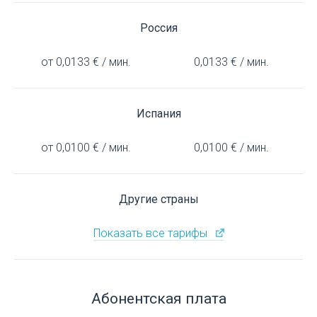
Россия
от 0,0133 € / мин.
0,0133 € / мин.
Испания
от 0,0100 € / мин.
0,0100 € / мин.
Другие страны
Показать все тарифы
Абонентская плата