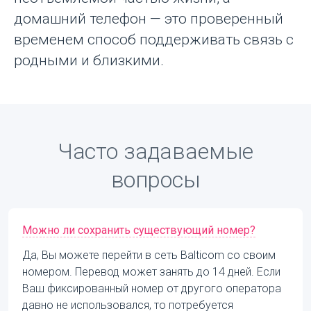
домашний телефон — это проверенный
временем способ поддерживать связь с
родными и близкими.
Часто задаваемые
вопросы
Можно ли сохранить существующий номер?
Да, Вы можете перейти в сеть Balticom со своим
номером. Перевод может занять до 14 дней. Если
Ваш фиксированный номер от другого оператора
давно не использовался, то потребуется