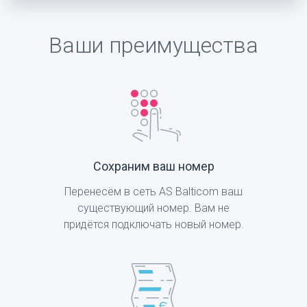
Ваши преимущества
Cохраним ваш номер
Перенесём в сеть AS Balticom ваш
существующий номер. Вам не
придётся подключать новый номер.