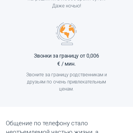
Даже ночью!
Звонки за границу от 0,006
€ / мин.
Звоните за границу родственникам и
друзьям по очень привлекательным
ценам.
Общение по телефону стало
неотъемлемой частью жизни, а