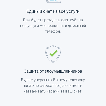
Единый счёт на все услуги
Вам будет приходить один счёт на
все услуги — интернет, тв и домашний
телефон.
Защита от злоумышленников
Будьте уверены, к Вашему телефону
никто не сможет подключиться и
названивать часами за ваш счёт.