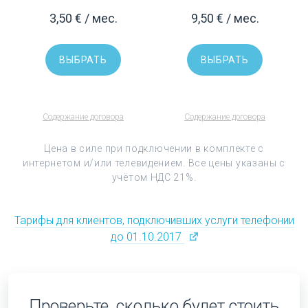
3,50 € / мес.
9,50 € / мес.
ВЫБРАТЬ
ВЫБРАТЬ
Содержание договора
Содержание договора
Цена в силе при подключении в комплекте с
интернетом и/или телевидением. Все цены указаны с
учётом НДС 21%.
Тарифы для клиентов, подключивших услуги телефонии
до 01.10.2017
Проверьте, сколько будет стоить