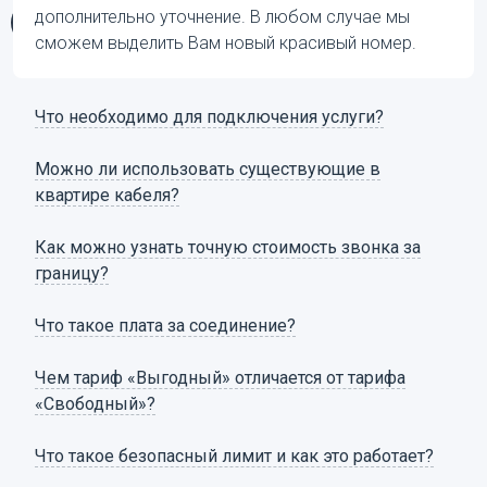
дополнительно уточнение. В любом случае мы
сможем выделить Вам новый красивый номер.
Что необходимо для подключения услуги?
Можно ли использовать существующие в
квартире кабеля?
Как можно узнать точную стоимость звонка за
границу?
Что такое плата за соединение?
Чем тариф «Выгодный» отличается от тарифа
«Свободный»?
Что такое безопасный лимит и как это работает?