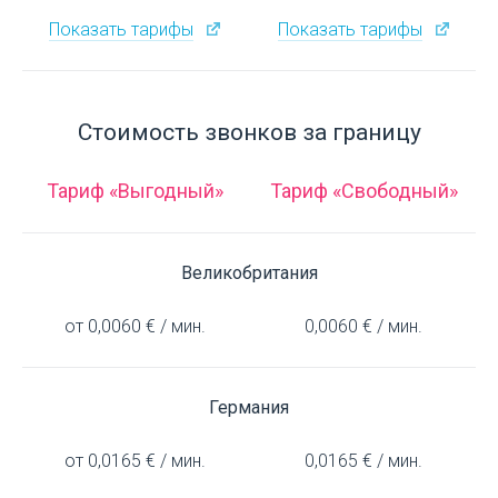
Показать тарифы
Показать тарифы
Стоимость звонков за границу
Тариф «Выгодный»
Тариф «Свободный»
Великобритания
от 0,0060 € / мин.
0,0060 € / мин.
Германия
от 0,0165 € / мин.
0,0165 € / мин.