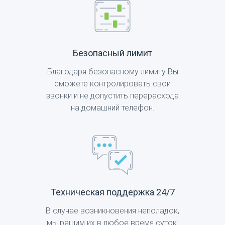
Безопасный лимит
Благодаря безопасному лимиту Вы
сможете контролировать свои
звонки и не допустить перерасхода
на домашний телефон.
Техническая поддержка 24/7
В случае возникновения неполадок,
мы решим их в любое время суток.