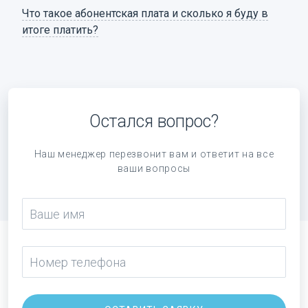
Что такое абонентская плата и сколько я буду в
итоге платить?
Остался вопрос?
Наш менеджер перезвонит вам и ответит на все
ваши вопросы