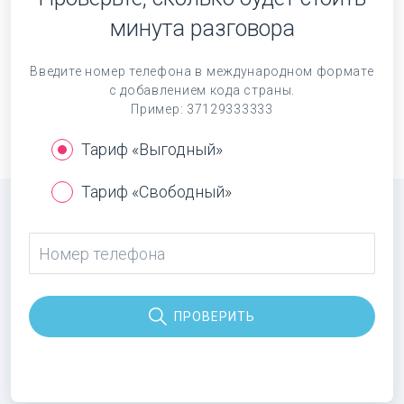
минута разговора
Введите номер телефона в международном формате
с добавлением кода страны.
Пример: 37129333333
Тариф «Выгодный»
Тариф «Свободный»
ПРОВЕРИТЬ