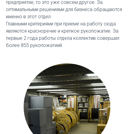
предприятие, то это уже совсем другое. За
оптимальными решениями для бизнеса обращаются
именно в этот отдел.
Главными критериями при приеме на работу сюда
являются красноречие и крепкое рукопожатие. За
первые 2 года работы отдела коллектив совершил
более 855 рукопожатиий.