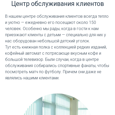
Центр обслуживания клиентов
В нашем центре обслуживания клиентов всегда тепло
и уютно — ежедневно его посещают около 150
человек. Особенно мы рады, когда в гости к нам
приезжают клиенты с детьми — специально для них у
нас оборудован небольшой детский уголок.
Тут есть книжная полка с коллекцией редких изданий,
кофейный автомат с потрясающе вкусным кофе и
большой телевизор. Были случаи, когда в центре
обслуживания собирались спортивные фанаты, чтобы
посмотреть матч по футболу. Причем они даже не
являлись нашими клиентами.