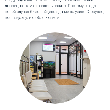
дворец, но там оказалось занято. Поэтому, когда
волей случая было найдено здание на улице Страупес,
все вздохнули с облегчением.