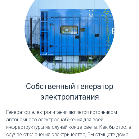
Собственный генератор
электропитания
Генератор электропитания является источником
автономного электроснабжения для всей
инфраструктуры на случай конца света. Как быстро, в
случае отключения электричества, Вы отыщете дома