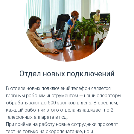
Отдел новых подключений
В отделе новых подключений телефон является
главным рабочим инструментом — наши операторы
обрабатывают до 500 звонков в день. В среднем,
каждый работник этого отдела изнашивает по 2
телефонных аппарата в год.
При приёме на работу новые сотрудники проходят
тест не только на скоропечатание, но и