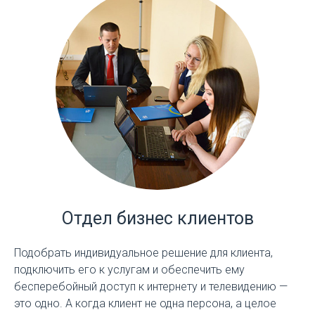
Отдел бизнес клиентов
Подобрать индивидуальное решение для клиента,
подключить его к услугам и обеспечить ему
бесперебойный доступ к интернету и телевидению —
это одно. А когда клиент не одна персона, а целое