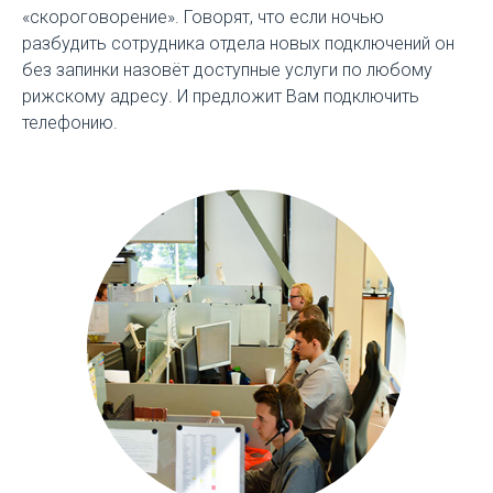
«скороговорение». Говорят, что если ночью
разбудить сотрудника отдела новых подключений он
без запинки назовёт доступные услуги по любому
рижскому адресу. И предложит Вам подключить
телефонию.