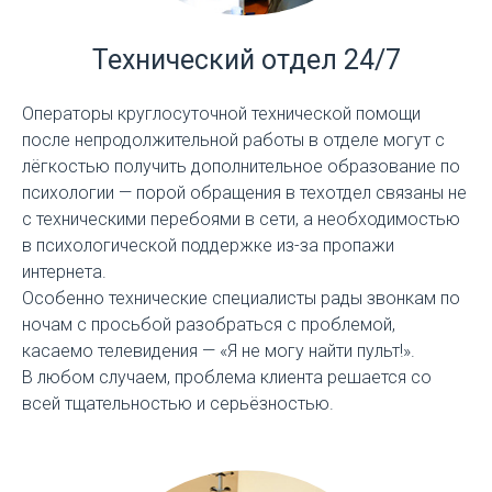
Технический отдел 24/7
Операторы круглосуточной технической помощи
после непродолжительной работы в отделе могут с
лёгкостью получить дополнительное образование по
психологии — порой обращения в техотдел связаны не
с техническими перебоями в сети, а необходимостью
в психологической поддержке из-за пропажи
интернета.
Особенно технические специалисты рады звонкам по
ночам с просьбой разобраться с проблемой,
касаемо телевидения — «Я не могу найти пульт!».
В любом случаем, проблема клиента решается со
всей тщательностью и серьёзностью.