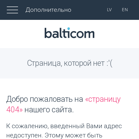
Дополнительно
LV
EN
Страница, которой нет :'(
Добро пожаловать на
«страницу
404»
нашего сайта.
К сожалению, введенный Вами адрес
недоступен. Этому может быть