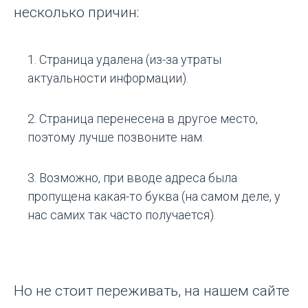
несколько причин:
Страница удалена (из-за утраты
актуальности информации).
Страница перенесена в другое место,
поэтому лучше позвоните нам.
Возможно, при вводе адреса была
пропущена какая-то буква (на самом деле, у
нас самих так часто получается).
Но не стоит переживать, на нашем сайте