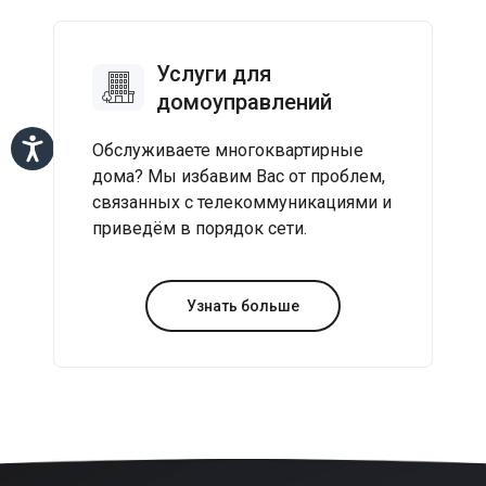
Услуги для
домоуправлений
Обслуживаете многоквартирные
дома? Мы избавим Вас от проблем,
связанных с телекоммуникациями и
приведём в порядок сети.
Узнать больше