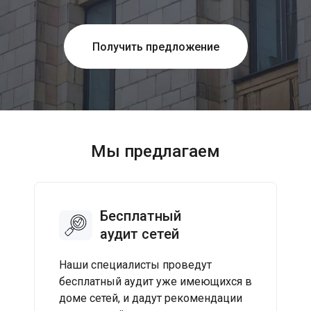
Получить предложение
Мы предлагаем
Бесплатный
аудит сетей
Наши специалисты проведут
бесплатный аудит уже имеющихся в
доме сетей, и дадут рекомендации