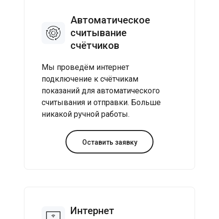
Автоматическое
считывание
счётчиков
Мы проведём интернет
подключение к счётчикам
показаний для автоматического
считывания и отправки. Больше
никакой ручной работы.
Оставить заявку
Интернет