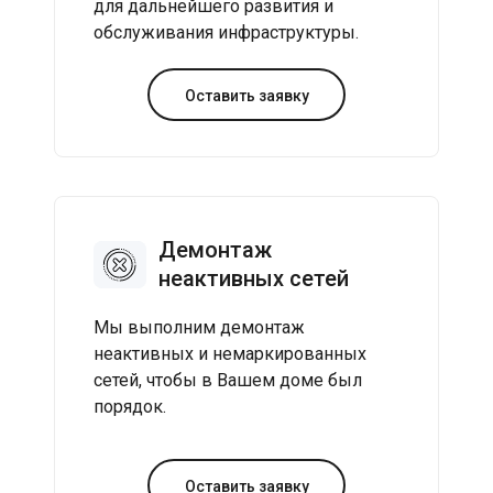
для дальнейшего развития и
обслуживания инфраструктуры.
Оставить заявку
Демонтаж
неактивных сетей
Мы выполним демонтаж
неактивных и немаркированных
сетей, чтобы в Вашем доме был
порядок.
Оставить заявку