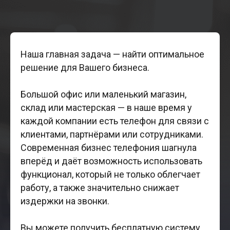
Наша главная задача — найти оптимальное
решение для Вашего бизнеса.
Большой офис или маленький магазин,
склад или мастерская — в наше время у
каждой компании есть телефон для связи с
клиентами, партнёрами или сотрудниками.
Современная бизнес телефония шагнула
вперёд и даёт возможность использовать
функционал, который не только облегчает
работу, а также значительно снижает
издержки на звонки.
Вы можете получить бесплатную систему