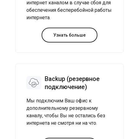
интернет каналом в случае сбоя для
обеспечения бесперебойной работы
интернета.
Узнать больше
Backup (резервное
подключение)
Мы подключим Ваш офис к
дополнительному резервному
каналу, чтобы Вы не остались без
интернета не смотря ни на что.