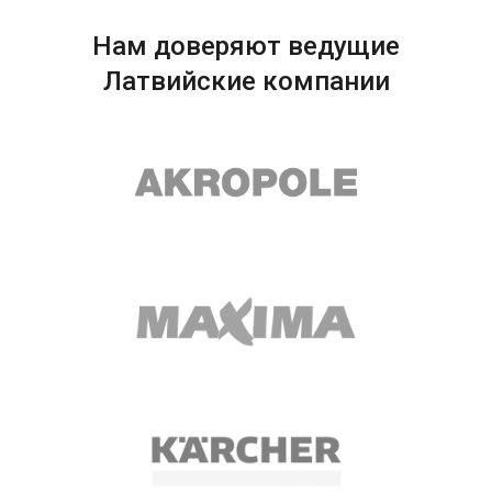
Нам доверяют ведущие
Латвийские компании