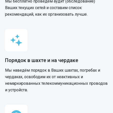
Мы бесплатно проведём аудит (обследование)
Ваших текущих сетей и составим список
рекомендаций, как их организовать лучше.
Порядок в шахте и на чердаке
Мы наведём порядок в Ваших шахтах, погребах и
чердаках, освободим их от неактивных и
немаркированных телекоммуникационных проводов
и устройств.