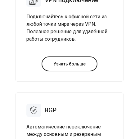
VPN подключение
Подключайтесь к офисной сети из
любой точки мира через VPN.
Полезное решение для удалённой
работы сотрудников.
Узнать больше
BGP
Автоматические переключение
между основным и резервным