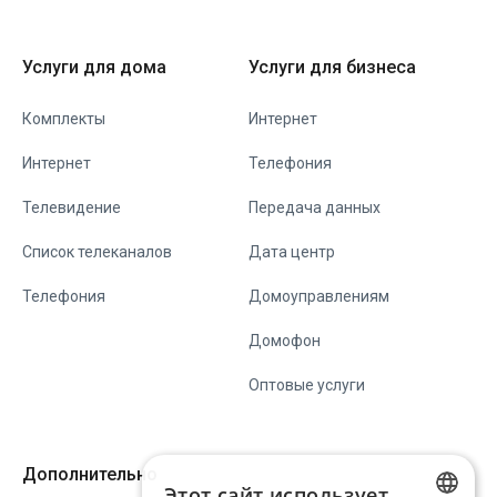
Услуги для дома
Услуги для бизнеса
Комплекты
Интернет
Интернет
Телефония
Телевидение
Передача данных
Список телеканалов
Дата центр
Телефония
Домоуправлениям
Домофон
Оптовые услуги
Дополнительно
Этот сайт использует