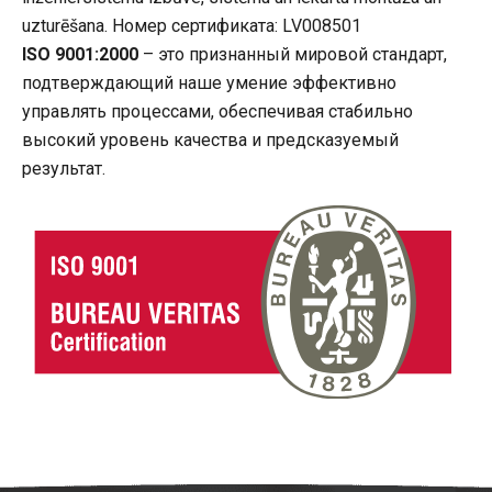
uzturēšana. Номер сертификата: LV008501
ISO 9001:2000
– это признанный мировой стандарт,
подтверждающий наше умение эффективно
управлять процессами, обеспечивая стабильно
высокий уровень качества и предсказуемый
результат.