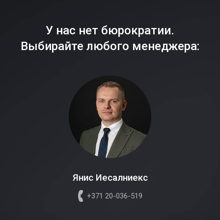
У нас нет бюрократии.
Выбирайте любого менеджера:
Янис Иесалниекс
+371 20-036-519