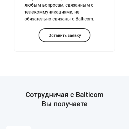
любым вопросам, связанным с
телекоммуникациями, не
обязательно связаны с Balticom.
Оставить заявку
Сотрудничая с Balticom
Вы получаете