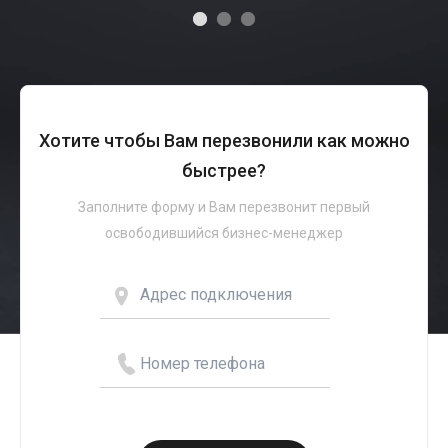
Хотите чтобы Вам перезвонили как можно
быстрее?
Заполните форму и Вам перезвонит первый
освободившийся бизнес-менеджер