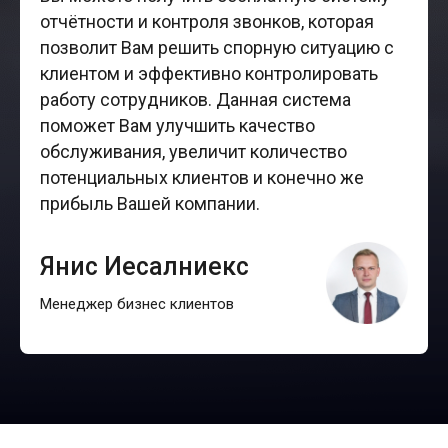
отчётности и контроля звонков, которая
позволит Вам решить спорную ситуацию с
клиентом и эффективно контролировать
работу сотрудников. Данная система
поможет Вам улучшить качество
обслуживания, увеличит количество
потенциальных клиентов и конечно же
прибыль Вашей компании.
Янис Иесалниекс
Менеджер бизнес клиентов