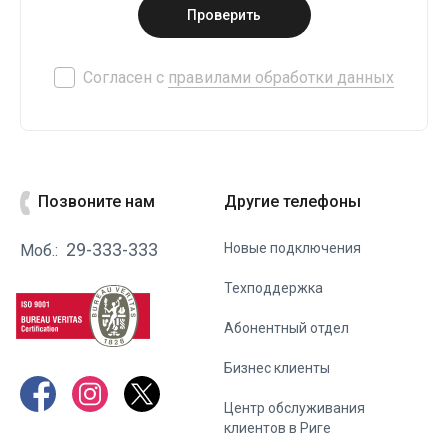
Проверить
Согласен с
правилами обработки данных
Позвоните нам
Другие телефоны
29-333-333
Новые подключения
Моб.:
Техподдержка
Абонентный отдел
Бизнес клиенты
Центр обслуживания
клиентов в Риге