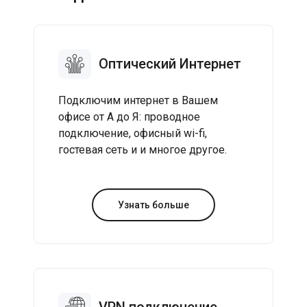
Оптический Интернет
Подключим интернет в Вашем
офисе от А до Я: проводное
подключение, офисный wi-fi,
гостевая сеть и и многое другое.
Узнать больше