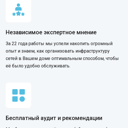
Независимое экспертное мнение
За 22 года работы мы успели накопить огромный
опыт и знаем, как организовать инфраструктуру
сетей в Вашем доме оптимальным способом, чтобы
её было удобно обслуживать.
Бесплатный аудит и рекомендации