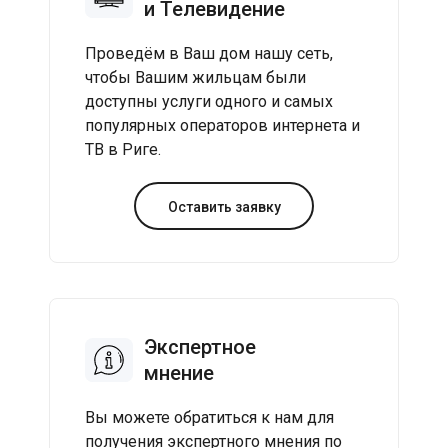
и Телевидение
Проведём в Ваш дом нашу сеть,
чтобы Вашим жильцам были
доступны услуги одного и самых
популярных операторов интернета и
ТВ в Риге.
Оставить заявку
Экспертное
мнение
Вы можете обратиться к нам для
получения экспертного мнения по