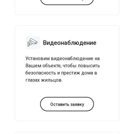
Видеонаблюдение
Установим видеонаблюдение на
Вашем объекте, чтобы повысить
безопасность и престиж дома в
глазах жильцов.
Оставить заявку