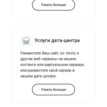
Узнать больше
Услуги дата-центра
Разместите Ваш сайт, эл. почту и
другие веб-сервисы на нашем
хостинге или виртуальном сервере,
или разместите свой сервер в
нашем дата-центре.
Узнать больше