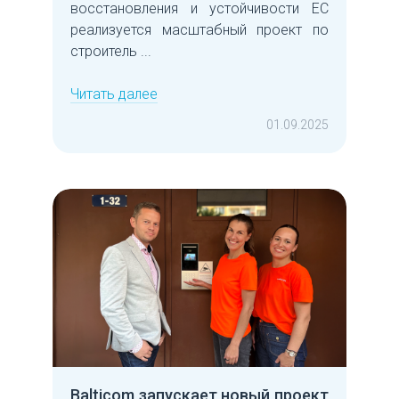
восстановления и устойчивости ЕС
реализуется масштабный проект по
строитель ...
Читать далее
01.09.2025
Balticom запускает новый проект