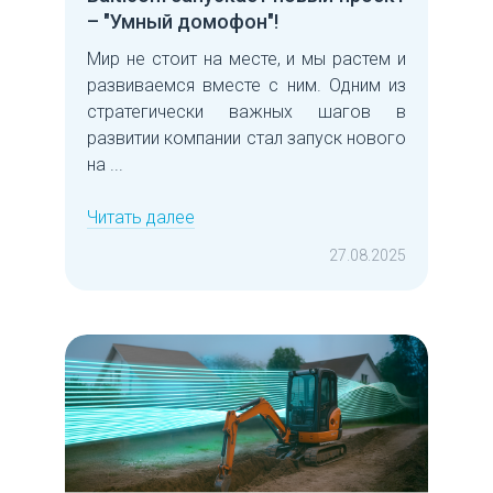
– "Умный домофон"!
Мир не стоит на месте, и мы растем и
развиваемся вместе с ним. Одним из
стратегически важных шагов в
развитии компании стал запуск нового
на ...
Читать далее
27.08.2025