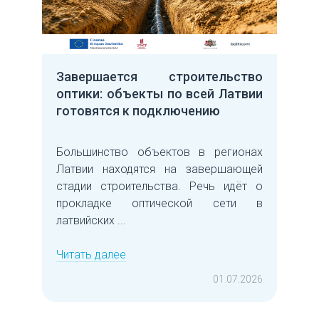
Завершается строительство
оптики: объекты по всей Латвии
готовятся к подключению
Большинство объектов в регионах
Латвии находятся на завершающей
стадии строительства. Речь идёт о
прокладке оптической сети в
латвийских ...
Читать далее
01.07.2026