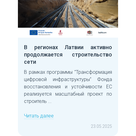
В регионах Латвии активно
продолжается строительство
сети
В рамках программы "Трансформация
цифровой инфраструктуры" Фонда
восстановления и устойчивости ЕС
реализуется масштабный проект по
строитель ...
Читать далее
23.05.2025