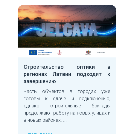
Строительство оптики в
регионах Латвии подходит к
завершению
Часть объектов в городах уже
готовы к сдаче и подключению,
однако строительные бригады
продолжают работу на новых улицах и
в новых районах. ...