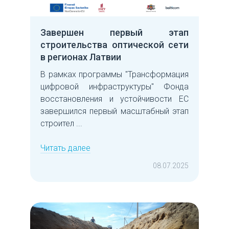
Завершен первый этап
строительства оптической сети
в регионах Латвии
В рамках программы "Трансформация
цифровой инфраструктуры" Фонда
восстановления и устойчивости ЕС
завершился первый масштабный этап
строител ...
Читать далее
08.07.2025