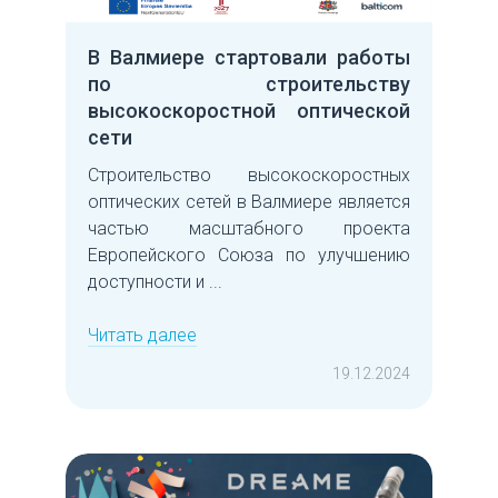
В Валмиере стартовали работы
по строительству
высокоскоростной оптической
сети
Cтроительство высокоскоростных
оптических сетей в Валмиере является
частью масштабного проекта
Европейского Союза по улучшению
доступности и ...
Читать далее
19.12.2024