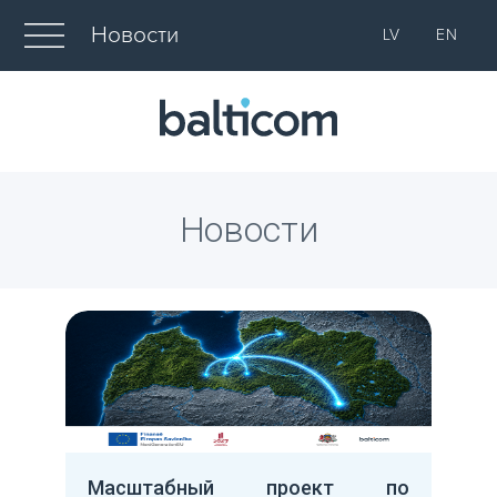
Новости
LV
EN
Новости
Масштабный проект по