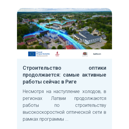
Строительство оптики
продолжается: самые активные
работы сейчас в Риге
Несмотря на наступление холодов, в
регионах Латвии продолжаются
работы по строительству
высокоскоростной оптической сети в
рамках программы ...