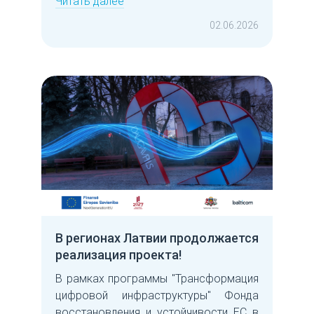
Читать далее
02.06.2026
В регионах Латвии продолжается
реализация проекта!
В рамках программы "Трансформация
цифровой инфраструктуры" Фонда
восстановления и устойчивости ЕС в