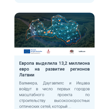
Европа выделила 13,2 миллиона
евро на развитие регионов
Латвии
Валмиера, Даугавпилс и Иецава
войдут в число первых городов
масштабного проекта по
строительству высокоскоростных
оптических сетей, который ...