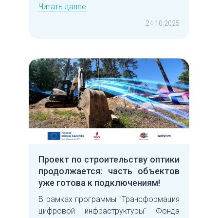
Читать далее
24.10.2025
Проект по строительству оптики
продолжается: часть объектов
уже готова к подключениям!
В рамках программы "Трансформация
цифровой инфраструктуры" Фонда