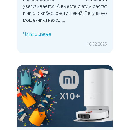
увеличивается. А вместе с этим растет
и число киберпреступлений. Регулярно
мошенники наход ...
Читать далее
10.02.2025