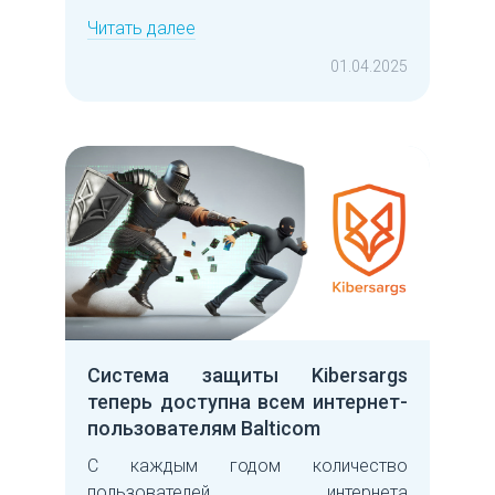
Читать далее
01.04.2025
Система защиты Kibersargs
теперь доступна всем интернет-
пользователям Balticom
С каждым годом количество
пользователей интернета