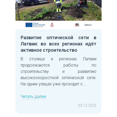
Развитие оптической сети в
Латвии: во всех регионах идёт
активное строительство
В столице и регионах Латвии
продолжаются работы по
строительству и развитию
высокоскоростной оптической сети.
На одних улицах уже проходит с ...
Читать далее
03.12.2025