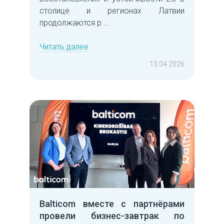
столице и регионах Латвии
продолжаются р ...
Читать далее
13.04.2026
Balticom вместе с партнёрами
провели бизнес-завтрак по