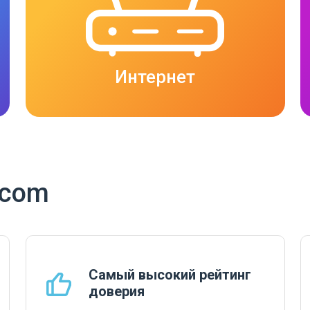
Интернет
icom
Самый высокий рейтинг
доверия