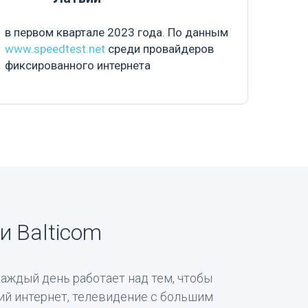
в первом квартале 2023 года. По данным
www.speedtest.net
среди провайдеров
фиксированного интернета
и Balticom
каждый день работает над тем, чтобы
й интернет, телевидение с большим