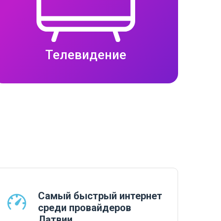
Телевидение
Самый быстрый интернет
среди провайдеров
Латвии