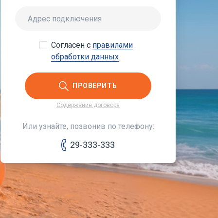
Согласен с
правилами
обработки данных
ПРОВЕРИТЬ
Содержание договора
Или узнайте, позвонив по телефону:
29-333-333