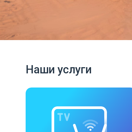
Наши услуги