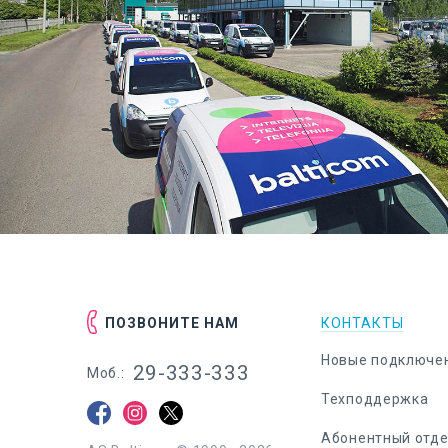
ПОЗВОНИТЕ НАМ
КОНТАКТЫ
Новые подключе
29-333-333
Моб.:
Техподдержка
Абонентный отд